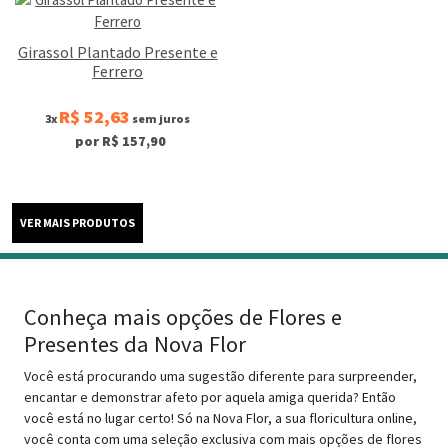
Girassol Plantado Presente e
Ferrero
R$ 52,63
3x
sem juros
por R$ 157,90
Conheça mais opções de Flores e
Presentes da Nova Flor
Você está procurando uma sugestão diferente para surpreender,
encantar e demonstrar afeto por aquela amiga querida? Então
você está no lugar certo! Só na Nova Flor, a sua floricultura online,
você conta com uma seleção exclusiva com mais opções de flores