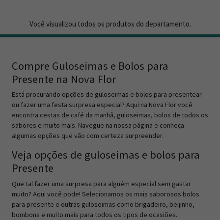
Você visualizou todos os produtos do departamento.
Compre Guloseimas e Bolos para
Presente na Nova Flor
Está procurando opções de guloseimas e bolos para presentear
ou fazer uma festa surpresa especial? Aqui na Nova Flor você
encontra cestas de café da manhã, guloseimas, bolos de todos os
sabores e muito mais. Navegue na nossa página e conheça
algumas opções que vão com certeza surpreender.
Veja opções de guloseimas e bolos para
Presente
Que tal fazer uma surpresa para alguém especial sem gastar
muito? Aqui você pode! Selecionamos os mais saborosos bolos
para presente e outras guloseimas como brigadeiro, beijinho,
bombons e muito mais para todos os tipos de ocasiões.